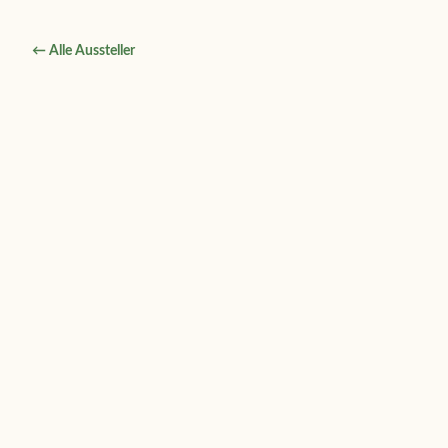
← Alle Aussteller