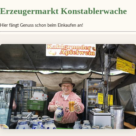
Erzeugermarkt Konstablerwache
Hier fängt Genuss schon beim Einkaufen an!