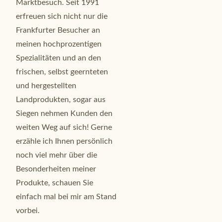
Marktbesuch. Seit 1991
erfreuen sich nicht nur die
Frankfurter Besucher an
meinen hochprozentigen
Spezialitäten und an den
frischen, selbst geernteten
und hergestellten
Landprodukten, sogar aus
Siegen nehmen Kunden den
weiten Weg auf sich! Gerne
erzähle ich Ihnen persönlich
noch viel mehr über die
Besonderheiten meiner
Produkte, schauen Sie
einfach mal bei mir am Stand
vorbei.