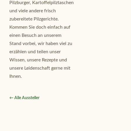
Pilzburger, Kartoffelpilztaschen
und viele andere frisch
zubereitete Pilzgerichte.
Kommen Sie doch einfach auf
einen Besuch an unserem
Stand vorbei, wir haben viel zu
erzählen und teilen unser
Wissen, unsere Rezepte und
unsere Leidenschaft gerne mit
Ihnen.
← Alle Aussteller