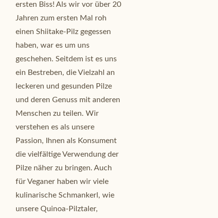
ersten Biss! Als wir vor über 20
Jahren zum ersten Mal roh
einen Shiitake-Pilz gegessen
haben, war es um uns
geschehen. Seitdem ist es uns
ein Bestreben, die Vielzahl an
leckeren und gesunden Pilze
und deren Genuss mit anderen
Menschen zu teilen. Wir
verstehen es als unsere
Passion, Ihnen als Konsument
die vielfältige Verwendung der
Pilze näher zu bringen. Auch
für Veganer haben wir viele
kulinarische Schmankerl, wie
unsere Quinoa-Pilztaler,