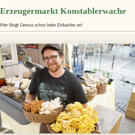
Erzeugermarkt Konstablerwache
Hier fängt Genuss schon beim Einkaufen an!