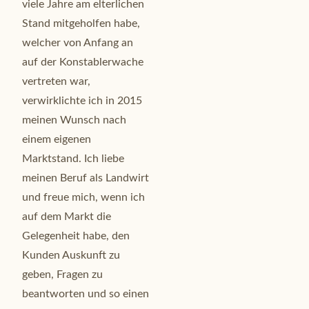
viele Jahre am elterlichen
Stand mitgeholfen habe,
welcher von Anfang an
auf der Konstablerwache
vertreten war,
verwirklichte ich in 2015
meinen Wunsch nach
einem eigenen
Marktstand. Ich liebe
meinen Beruf als Landwirt
und freue mich, wenn ich
auf dem Markt die
Gelegenheit habe, den
Kunden Auskunft zu
geben, Fragen zu
beantworten und so einen