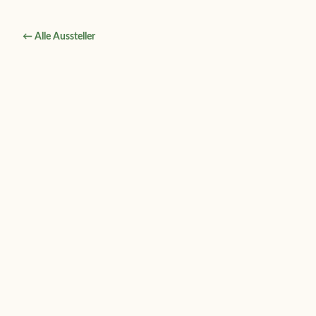
← Alle Aussteller