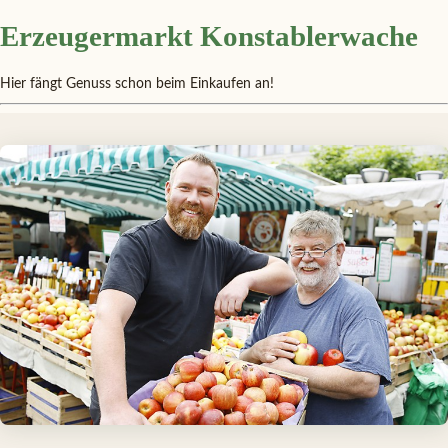
Erzeugermarkt Konstablerwache
Hier fängt Genuss schon beim Einkaufen an!