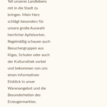
Teil unseres Landlebens
mit in die Stadt zu
bringen. Mein Herz
schlägt besonders für
unsere große Auswahl
herrlicher Apfelsorten.
Regelmäßig schauen auch
Besuchergruppen aus
Kigas, Schulen oder auch
der Kulturothek vorbei
und bekommen von uns
einen informativen
Einblick in unser
Warenangebot und die
Besonderheiten des
Erzeugermarktes.